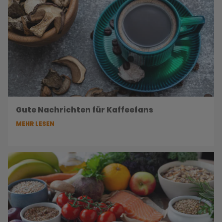
Gute Nachrichten für Kaffeefans
MEHR LESEN