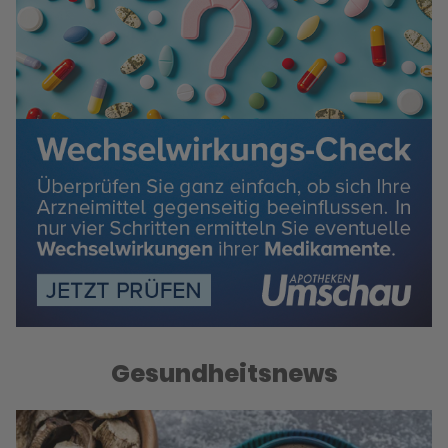
Gesundheitsnews