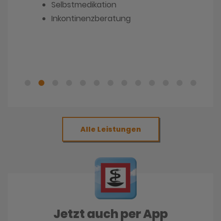
Selbstmedikation
Inkontinenzberatung
Alle Leistungen
Jetzt auch per App