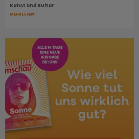
Kunst und Kultur
MEHR LESEN