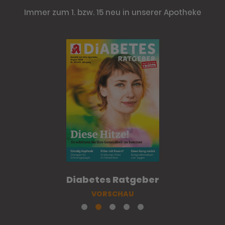
Immer zum 1. bzw. 15 neu in unserer Apotheke
Diabetes Ratgeber
VORSCHAU