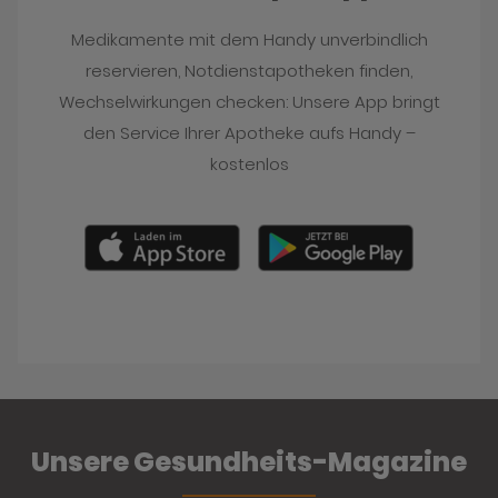
Medikamente mit dem Handy unverbindlich
reservieren, Notdienstapotheken finden,
Wechselwirkungen checken: Unsere App bringt
den Service Ihrer Apotheke aufs Handy –
kostenlos
Unsere Gesundheits-Magazine