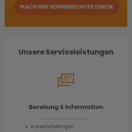
Unsere Serviceleistungen
Beratung & Information
Arzneimittelfragen